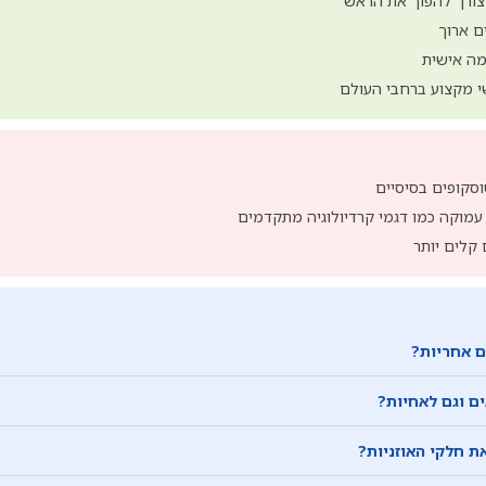
צורך להפוך את הראש
ם ארוך
מה אישית
שי מקצוע ברחבי העולם
סקופים בסיסיים
מוקה כמו דגמי קרדיולוגיה מתקדמים
קלים יותר
ם אחריות?
ם וגם לאחיות?
ת חלקי האוזניות?