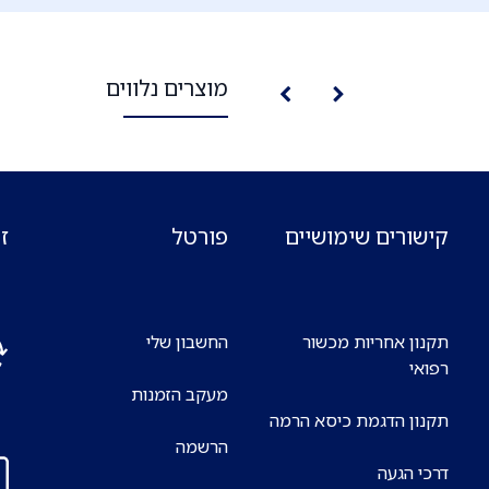
מוצרים נלווים
קישורים שימושיים
פורטל
ז
תקנון אחריות מכשור
החשבון שלי
רפואי
מעקב הזמנות
אנח
תקנון הדגמת כיסא הרמה
7 ימים בשבוע
הרשמה
דרכי הגעה