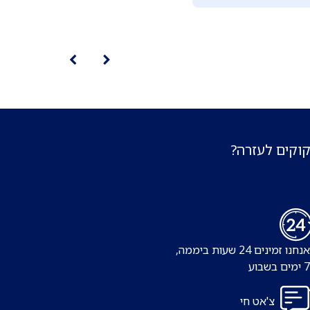
קוקים לעזרה?
נו זמינים 24 שעות ביממה,
צ'אט חי