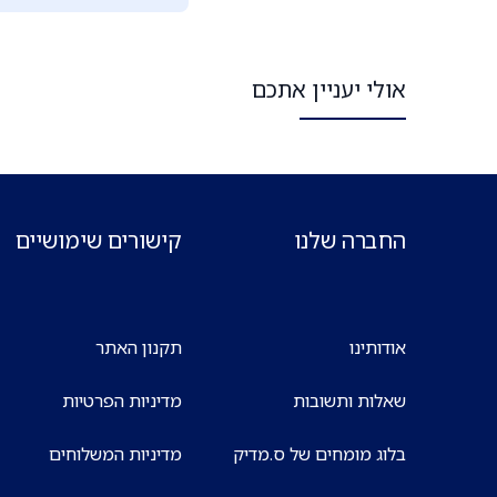
אולי יעניין אתכם
החברה שלנו
קישורים שימושיים
אודותינו
תקנון האתר
שאלות ותשובות
מדיניות הפרטיות
בלוג מומחים של ס.מדיק
מדיניות המשלוחים