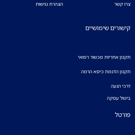
צרו קשר
הצהרת נגישות
קישורים שימושיים
תקנון אחריות מכשור רפואי
תקנון הדגמת כיסא הרמה
דרכי הגעה
ביטול עסקה
פורטל