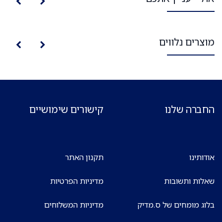
מוצרים נלווים
החברה שלנו
קישורים שימושיים
אודותינו
תקנון האתר
שאלות ותשובות
מדיניות הפרטיות
בלוג מומחים של ס.מדיק
מדיניות המשלוחים