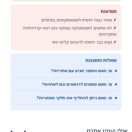
חסרונות
✗ מחיר גבוה יחסית לסטטוסקופים בסיסיים
✗ לא מתאים לאקוסטיקה עמוקה כמו דגמי קרדיולוגיה
מתקדמים
✗ קצת כבד יחסית לדגמים קלים יותר
שאלות ותשובות
ש: האם המוצר מגיע עם אחריות?
ש: האם מתאים לרופאים וגם לאחיות?
ש: האם ניתן להחליף את חלקי האוזניות?
אולי יעניין אתכם