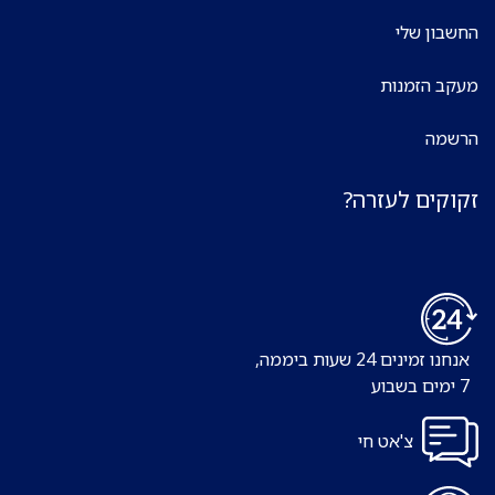
החשבון שלי
מעקב הזמנות
הרשמה
זקוקים לעזרה?
אנחנו זמינים 24 שעות ביממה,
7 ימים בשבוע
צ'אט חי