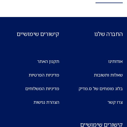
החברה שלנו
קישורים שימושיים
אודותינו
תקנון האתר
שאלות ותשובות
מדיניות הפרטיות
בלוג מומחים של ס.מדיק
מדיניות המשלוחים
צרו קשר
הצהרת נגישות
קישורים שימושיים