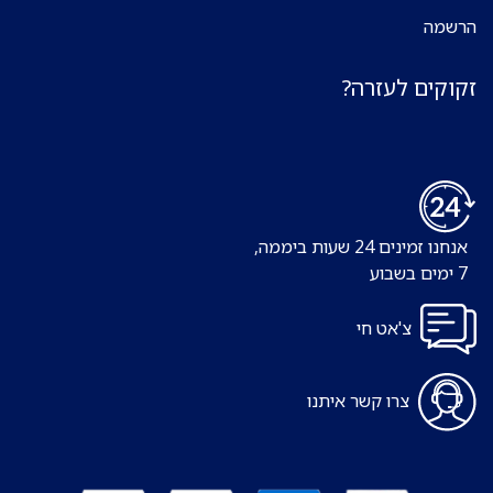
הרשמה
זקוקים לעזרה?
אנחנו זמינים 24 שעות ביממה,
7 ימים בשבוע
צ'אט חי
צרו קשר איתנו