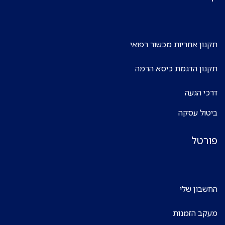
תקנון אחריות מכשור רפואי
תקנון הדגמת כיסא הרמה
דרכי הגעה
ביטול עסקה
פורטל
החשבון שלי
מעקב הזמנות