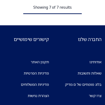
Showing 7 of 7 results
החברה שלנו
קישורים שימושיים
אודותינו
תקנון האתר
שאלות ותשובות
מדיניות הפרטיות
בלוג מומחים של ס.מדיק
מדיניות המשלוחים
צרו קשר
הצהרת נגישות