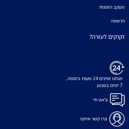
מעקב הזמנות
הרשמה
זקוקים לעזרה?
אנחנו זמינים 24 שעות ביממה,
7 ימים בשבוע
צ'אט חי
צרו קשר איתנו