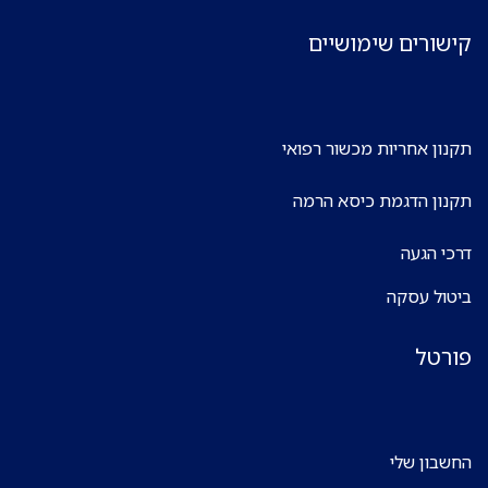
קישורים שימושיים
תקנון אחריות מכשור רפואי
תקנון הדגמת כיסא הרמה
דרכי הגעה
ביטול עסקה
פורטל
החשבון שלי