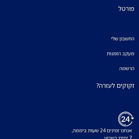
פורטל
החשבון שלי
מעקב הזמנות
הרשמה
זקוקים לעזרה?
אנחנו זמינים 24 שעות ביממה,
7 ימים בשבוע