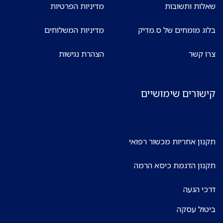
שאלות ותשובות
מדיניות הפרטיות
בלוג מומחים של ס.מדיק
מדיניות המשלוחים
צרו קשר
הצהרת נגישות
קישורים שימושיים
תקנון אחריות מכשור רפואי
תקנון הדגמת כיסא הרמה
דרכי הגעה
ביטול עסקה