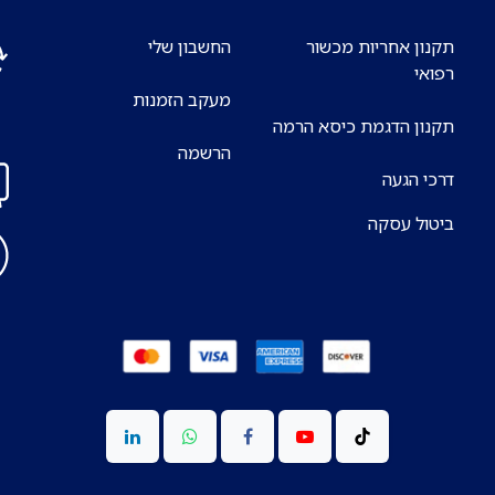
תקנון אחריות מכשור
החשבון שלי
רפואי
מעקב הזמנות
אנח
תקנון הדגמת כיסא הרמה
7 ימים בשבוע
הרשמה
דרכי הגעה
ביטול עסקה