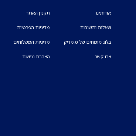
אודותינו
תקנון האתר
שאלות ותשובות
מדיניות הפרטיות
בלוג מומחים של ס.מדיק
מדיניות המשלוחים
צרו קשר
הצהרת נגישות