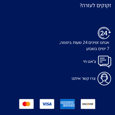
זקוקים לעזרה?
אנחנו זמינים 24 שעות ביממה,
7 ימים בשבוע
צ'אט חי
צרו קשר איתנו