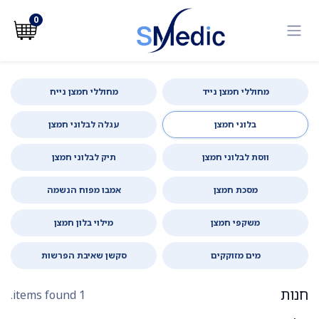
לג לתוכן
0
מחוללי חמצן נייד
מחוללי חמצן נייח
בלוני חמצן
עגלה לבלוני חמצן
ווסת לבלוני חמצן
תיק לבלוני חמצן
מסכת חמצן
אמבו מפוח הנשמה
משקפי חמצן
מילוי בלון חמצן
מים מזוקקים
סקשן שאיבת הפרשות
חנות
1 items found.