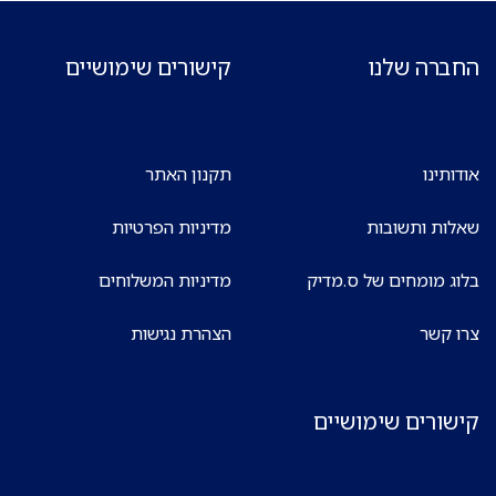
החברה שלנו
קישורים שימושיים
אודותינו
תקנון האתר
שאלות ותשובות
מדיניות הפרטיות
בלוג מומחים של ס.מדיק
מדיניות המשלוחים
צרו קשר
הצהרת נגישות
קישורים שימושיים