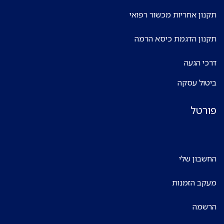
תקנון אחריות מכשור רפואי
תקנון הדגמת כיסא הרמה
דרכי הגעה
ביטול עסקה
פורטל
החשבון שלי
מעקב הזמנות
הרשמה