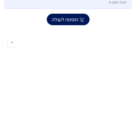
דעת רפואית.
הוספה לעגלה