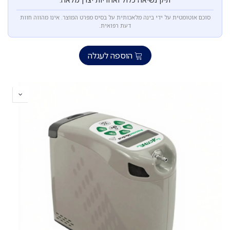
סוכם אוטומטית על ידי בינה מלאכותית על בסיס מפרט המוצר. אינו מהווה חוות
דעת רפואית.
הוספה לעגלה