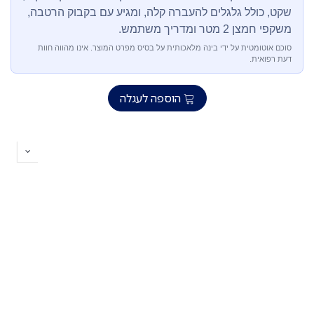
שקט, כולל גלגלים להעברה קלה, ומגיע עם בקבוק הרטבה,
משקפי חמצן 2 מטר ומדריך משתמש.
סוכם אוטומטית על ידי בינה מלאכותית על בסיס מפרט המוצר. אינו מהווה חוות
דעת רפואית.
הוספה לעגלה