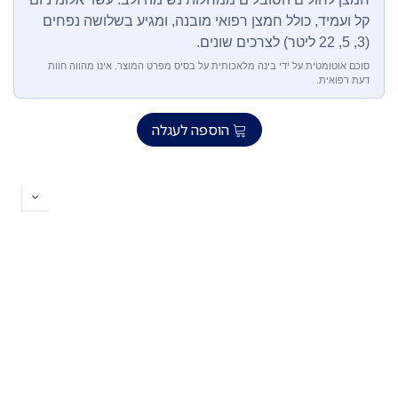
קל ועמיד, כולל חמצן רפואי מובנה, ומגיע בשלושה נפחים
(3, 5, 22 ליטר) לצרכים שונים.
סוכם אוטומטית על ידי בינה מלאכותית על בסיס מפרט המוצר. אינו מהווה חוות
דעת רפואית.
הוספה לעגלה