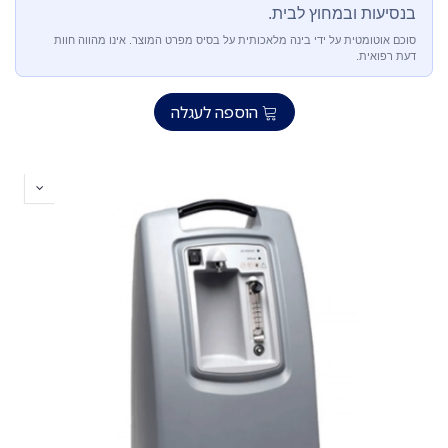
בנסיעות ובמחוץ לבית.
סוכם אוטומטית על ידי בינה מלאכותית על בסיס מפרט המוצר. אינו מהווה חוות
דעת רפואית.
הוספה לעגלה