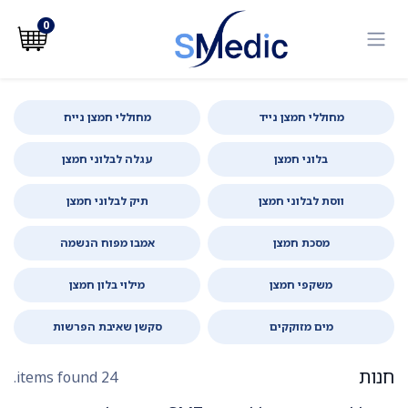
לג לתוכן
0
מחוללי חמצן נייד
מחוללי חמצן נייח
בלוני חמצן
עגלה לבלוני חמצן
ווסת לבלוני חמצן
תיק לבלוני חמצן
מסכת חמצן
אמבו מפוח הנשמה
משקפי חמצן
מילוי בלון חמצן
מים מזוקקים
סקשן שאיבת הפרשות
חנות
24 items found.