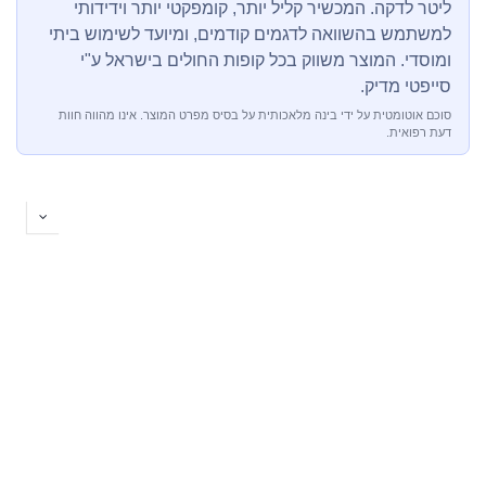
ליטר לדקה. המכשיר קליל יותר, קומפקטי יותר וידידותי
למשתמש בהשוואה לדגמים קודמים, ומיועד לשימוש ביתי
ומוסדי. המוצר משווק בכל קופות החולים בישראל ע"י
סייפטי מדיק.
סוכם אוטומטית על ידי בינה מלאכותית על בסיס מפרט המוצר. אינו מהווה חוות
דעת רפואית.