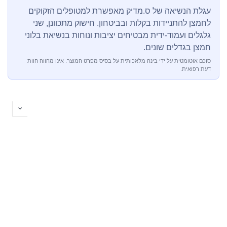
עגלת הנשיאה של ס.מדיק מאפשרת למטופלים הזקוקים
לחמצן להתניידות בקלות ובביטחון. חישוק מתכוונן, שני
גלגלים ועמוד-ידית מבטיחים יציבות ונוחות בנשיאת בלוני
חמצן בגדלים שונים.
סוכם אוטומטית על ידי בינה מלאכותית על בסיס מפרט המוצר. אינו מהווה חוות
דעת רפואית.