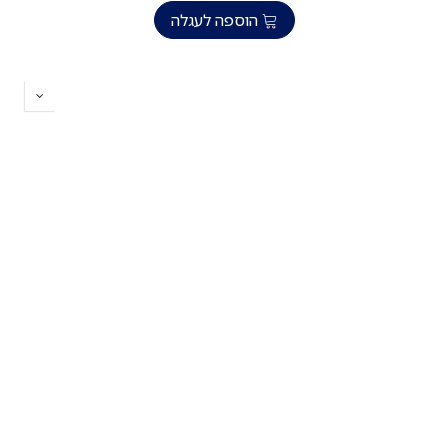
הוספה לעגלה