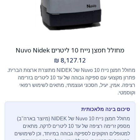
מחולל חמצן נייח 10 ליטרים Nuvo Nidek
₪
8,127.12
מחולל חמצן נייח Nuvo 10 של NIDEK מתוצרת ארצות הברית.
פתרון מקצועי עם ספיקה גבוהה של עד 10 ליטרים בזרימה
רציפה. אמין, יעיל, חסכוני ועוצמתי, מתאים לשימוש רפואי
וקוסמטי.
סיכום בינה מלאכותית
מחולל חמצן נייח Nuvo 10 של NIDEK (מיוצר בארה"ב)
מספק זרימה רציפה של עד 10 ליטרים לדקה. מתאים
למטופלים הזקוקים לספיקה גבוהה במיוחד, וכן לשימושים