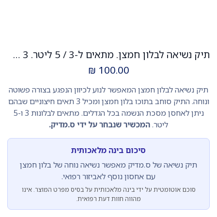
תיק נשיאה לבלון חמצן. מתאים ל-3 / 5 ליטר. 3 תאים חיצוניים. ס.מדיק יבוא
₪
100.00
תיק נשיאה לבלון חמצן המאפשר לנוע לכיוון הנפגע בצורה פשוטה
ונוחה. התיק סוחב בתוכו בלון חמצן ומכיל 3 תאים חיצוניים שבהם
ניתן לאחסן מסכת הנשמה בכל הגדלים. מתאים לבלונות 3 ו-5
ליטר.
המכשיר שנבחר על ידי ס.מדיק.
סיכום בינה מלאכותית
תיק נשיאה של ס.מדיק מאפשר נשיאה נוחה של בלון חמצן
עם אחסון נוסף לאביזור רפואי.
סוכם אוטומטית על ידי בינה מלאכותית על בסיס מפרט המוצר. אינו
מהווה חוות דעת רפואית.