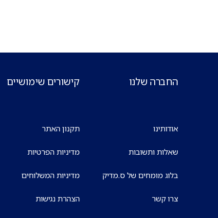
החברה שלנו
קישורים שימושיים
אודותינו
תקנון האתר
שאלות ותשובות
מדיניות הפרטיות
בלוג מומחים של ס.מדיק
מדיניות המשלוחים
צרו קשר
הצהרת נגישות