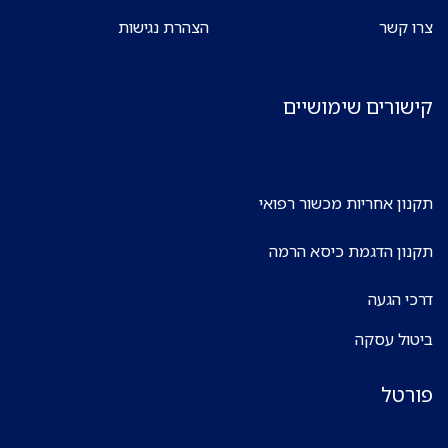
צרו קשר
הצהרת נגישות
קישורים שימושיים
תקנון אחריות מכשור רפואי
תקנון הדגמת כיסא הרמה
דרכי הגעה
ביטול עסקה
פורטל