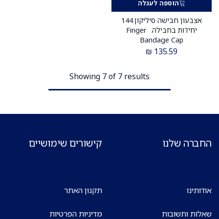
הוספה לעגלה
אצבעון חבישה סיליקון.144
יחידות בחבילה. Finger
Bandage Cap
₪
135.59
Showing 7 of 7 results
החברה שלנו
קישורים שימושיים
אודותינו
תקנון האתר
שאלות ותשובות
מדיניות הפרטיות