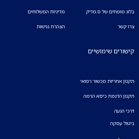
בלוג מומחים של ס.מדיק
מדיניות המשלוחים
צרו קשר
הצהרת נגישות
קישורים שימושיים
תקנון אחריות מכשור רפואי
תקנון הדגמת כיסא הרמה
דרכי הגעה
ביטול עסקה