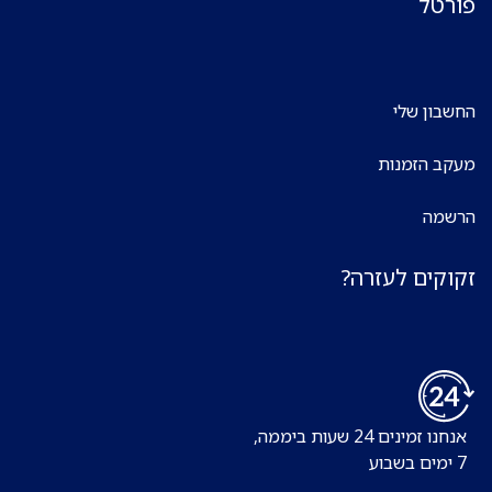
פורטל
החשבון שלי
מעקב הזמנות
הרשמה
זקוקים לעזרה?
אנחנו זמינים 24 שעות ביממה,
7 ימים בשבוע