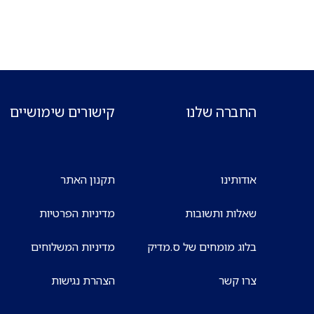
החברה שלנו
קישורים שימושיים
אודותינו
תקנון האתר
שאלות ותשובות
מדיניות הפרטיות
בלוג מומחים של ס.מדיק
מדיניות המשלוחים
צרו קשר
הצהרת נגישות