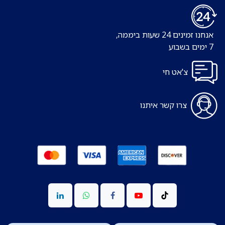
אנחנו זמינים 24 שעות ביממה,
7 ימים בשבוע
צ'אט חי
צרו קשר איתנו