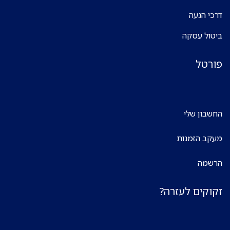
דרכי הגעה
ביטול עסקה
פורטל
החשבון שלי
מעקב הזמנות
הרשמה
זקוקים לעזרה?