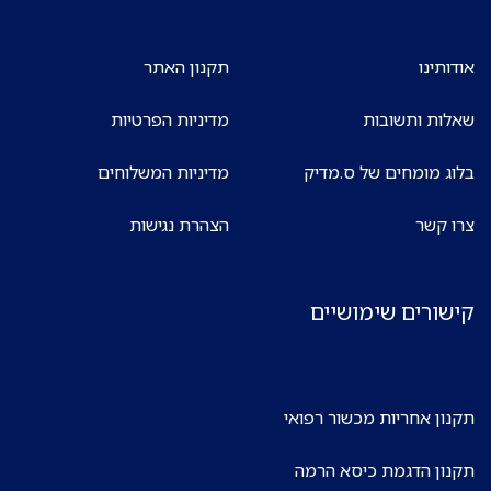
אודותינו
תקנון האתר
שאלות ותשובות
מדיניות הפרטיות
בלוג מומחים של ס.מדיק
מדיניות המשלוחים
צרו קשר
הצהרת נגישות
קישורים שימושיים
תקנון אחריות מכשור רפואי
תקנון הדגמת כיסא הרמה