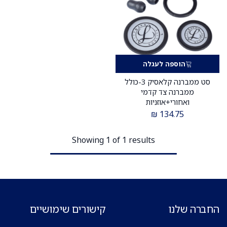
הוספה לעגלה
סט ממברנה קלאסיק 3-כולל
ממברנה צד קדמי
ואחורי+אוזניות
₪
134.75
Showing 1 of 1 results
החברה שלנו
קישורים שימושיים