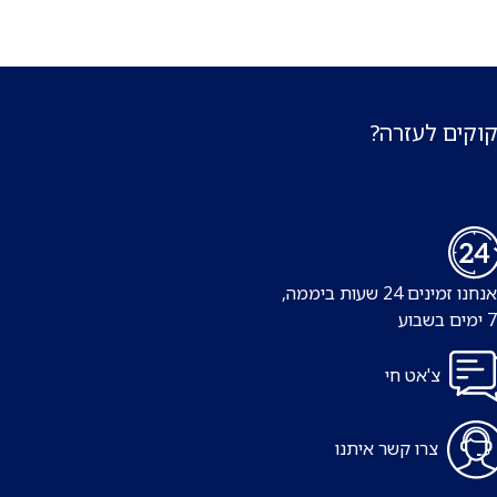
קוקים לעזרה?
נו זמינים 24 שעות ביממה,
צ'אט חי
צרו קשר איתנו