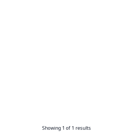
Showing 1 of 1 results