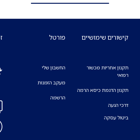
קישורים שימושיים
פורטל
ז
תקנון אחריות מכשור
החשבון שלי
רפואי
מעקב הזמנות
אנח
תקנון הדגמת כיסא הרמה
7 ימים בשבוע
הרשמה
דרכי הגעה
ביטול עסקה