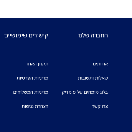
החברה שלנו
קישורים שימושיים
אודותינו
תקנון האתר
שאלות ותשובות
מדיניות הפרטיות
בלוג מומחים של ס.מדיק
מדיניות המשלוחים
צרו קשר
הצהרת נגישות