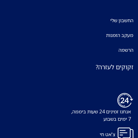
החשבון שלי
מעקב הזמנות
הרשמה
זקוקים לעזרה?
אנחנו זמינים 24 שעות ביממה,
7 ימים בשבוע
צ'אט חי