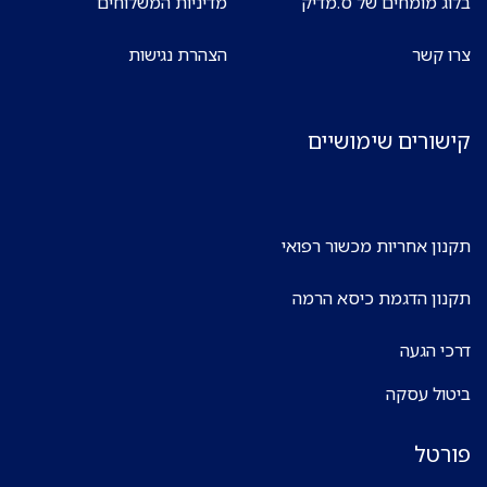
בלוג מומחים של ס.מדיק
מדיניות המשלוחים
צרו קשר
הצהרת נגישות
קישורים שימושיים
תקנון אחריות מכשור רפואי
תקנון הדגמת כיסא הרמה
דרכי הגעה
ביטול עסקה
פורטל