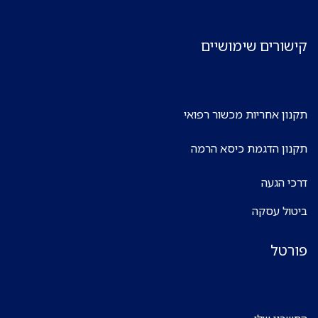
קישורים שימושיים
תקנון אחריות מכשור רפואי
תקנון הדגמת כיסא הרמה
דרכי הגעה
ביטול עסקה
פורטל