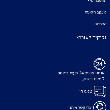
החשבון שלי
מעקב הזמנות
הרשמה
זקוקים לעזרה?
אנחנו זמינים 24 שעות ביממה,
7 ימים בשבוע
צ'אט חי
צרו קשר איתנו