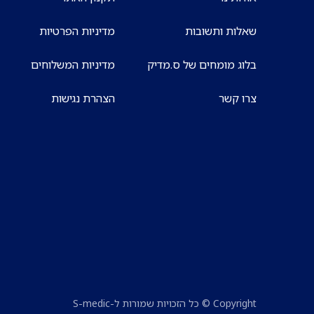
שאלות ותשובות
מדיניות הפרטיות
בלוג מומחים של ס.מדיק
מדיניות המשלוחים
צרו קשר
הצהרת נגישות
Copyright © כל הזכויות שמורות ל-S-medic