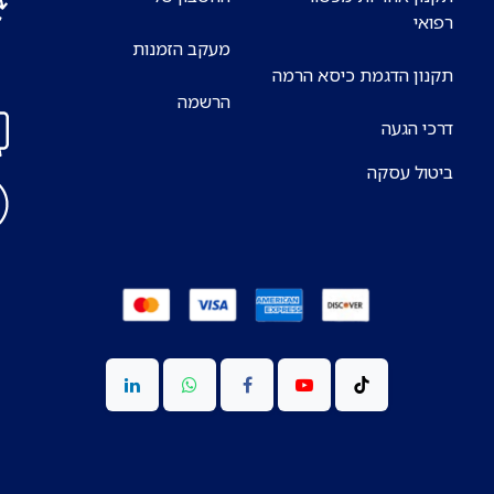
רפואי
מעקב הזמנות
אנח
תקנון הדגמת כיסא הרמה
7 ימים בשבוע
הרשמה
דרכי הגעה
ביטול עסקה